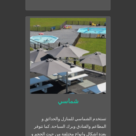
شماسي
تستخدم الشماسي للمنازل والحدائق و
المطاعم والفنادق وبرك السباحة, كما تتوفر
بعدة اشكال وانواع مختلفة من حيث الحجم و