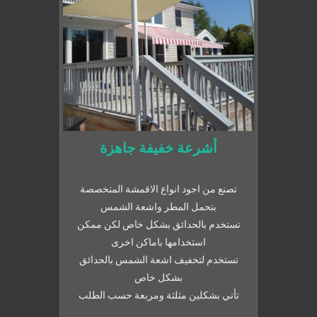
أشرعة خفيفة جاهزة
تصنع من اجود انواع الاقمشة المتخصصة
بتحمل المطر واشعة الشمس
تستخدم بالحدائق بشكل خاص لكن ممكن
استخدامها باماكن اخرى
تستخدم لتخفيف اشعة الشمس بالحدائق
بشكل خاص
تأتي بشكلين مثلثة ومربعة حسب الطلب