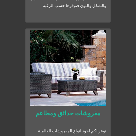
والشكل واللون فنوفرها حسب الرغبة
مفروشات حدائق ومطاعم
نوفر لكم اجود انواع المفروشات العالمية