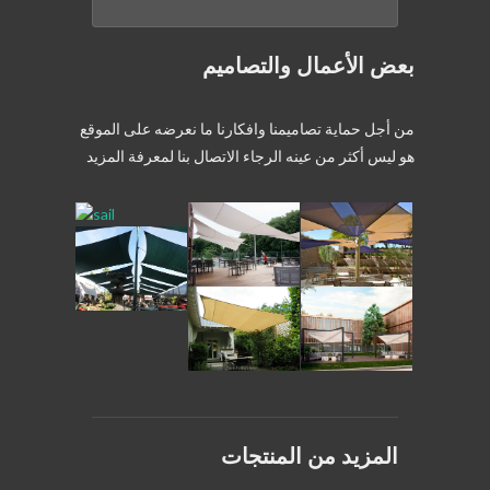
بعض الأعمال والتصاميم
من أجل حماية تصاميمنا وافكارنا ما نعرضه على الموقع
هو ليس أكثر من عينه الرجاء الاتصال بنا لمعرفة المزيد
المزيد من المنتجات