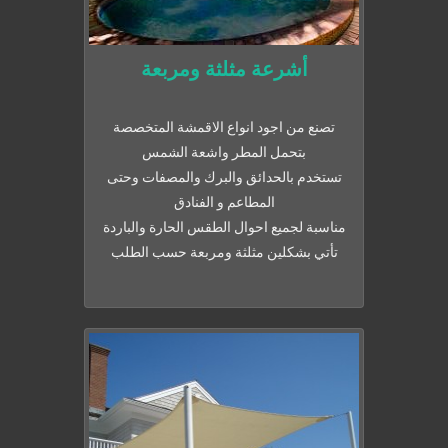
أشرعة مثلثة ومربعة
تصنع من اجود انواع الاقمشة المتخصصة
بتحمل المطر واشعة الشمس
تستخدم بالحدائق والبرك والمصفات وحتى
المطاعم و الفنادق
مناسبة لجميع احوال الطقس الحارة والباردة
تأتي بشكلين مثلثة ومربعة حسب الطلب