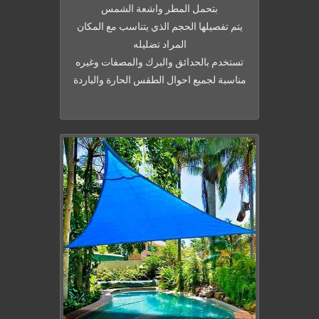
بتحمل المطر واشعة الشمس
يتم تفصيلها الحجم الذي يتناسب مع المكان
المراد تضليله
تستخدم بالحدائق والبرك والمصفات وغيره
مناسبة لجميع احوال الطقس الحارة والباردة