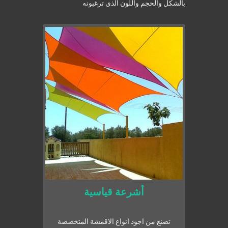
بالشكل والحجم واللون الذي ترغبونه
أشرعة قياسية
تصنع من اجود انواع الاقمشة المتخصصة